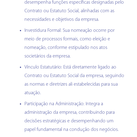
desempenha funções específicas designadas pelo
Contrato ou Estatuto Social, alinhadas com as
necessidades e objetivos da empresa.
Investidura Formal: Sua nomeação ocorre por
meio de processos formais, como eleição e
nomeação, conforme estipulado nos atos
societários da empresa.
Vínculo Estatutário: Está diretamente ligado ao
Contrato ou Estatuto Social da empresa, seguindo
as normas e diretrizes ali estabelecidas para sua
atuação.
Participação na Administração: Integra a
administração da empresa, contribuindo para
decisões estratégicas e desempenhando um
papel fundamental na condução dos negócios.