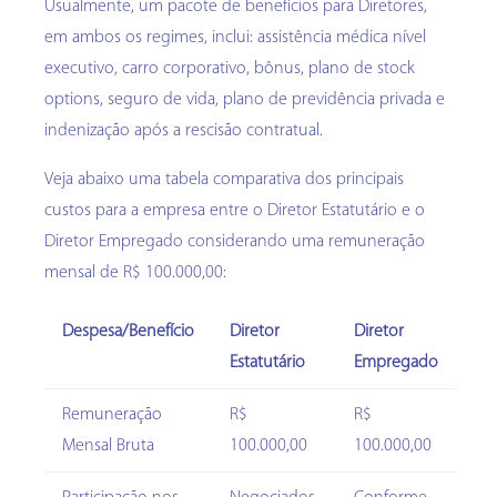
Usualmente, um pacote de benefícios para Diretores,
em ambos os regimes, inclui: assistência médica nível
executivo, carro corporativo, bônus, plano de stock
options, seguro de vida, plano de previdência privada e
indenização após a rescisão contratual.
Veja abaixo uma tabela comparativa dos principais
custos para a empresa entre o Diretor Estatutário e o
Diretor Empregado considerando uma remuneração
mensal de R$ 100.000,00:
Despesa/Benefício
Diretor
Diretor
Estatutário
Empregado
Remuneração
R$
R$
Mensal Bruta
100.000,00
100.000,00