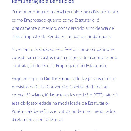
Remuneração e Benefícios
O montante líquido mensal recebido pelo Diretor, tanto
como Empregado quanto como Estatutário, é
praticamente o mesmo, considerando a incidência de
INSS
e Imposto de Renda em ambas as modalidades.
No entanto, a situação se difere um pouco quando se
consideram os custos que a empresa terá ao optar pela
contratação do Diretor Empregado ou Estatutário.
Enquanto que o Diretor Empregado faz jus aos direitos
previstos na CLT e Convenção Coletiva de Trabalho,
como 13° salário, férias acrescidas de 1/3 e FGTS, não há
esta obrigatoriedade na modalidade de Estatutário.
Porém, tais benefícios e outros podem ser negociados
diretamente com o Diretor.