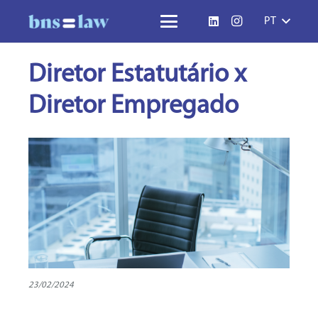
PT
Diretor Estatutário x
Diretor Empregado
23/02/2024