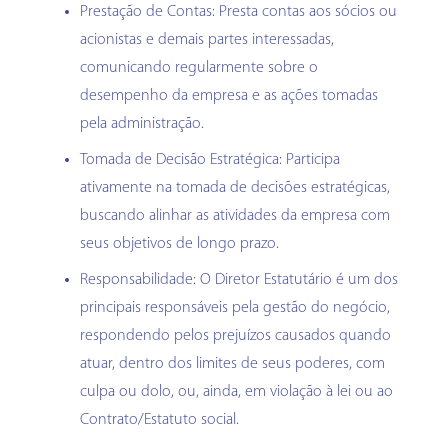
Prestação de Contas: Presta contas aos sócios ou
acionistas e demais partes interessadas,
comunicando regularmente sobre o
desempenho da empresa e as ações tomadas
pela administração.
Tomada de Decisão Estratégica: Participa
ativamente na tomada de decisões estratégicas,
buscando alinhar as atividades da empresa com
seus objetivos de longo prazo.
Responsabilidade: O Diretor Estatutário é um dos
principais responsáveis pela gestão do negócio,
respondendo pelos prejuízos causados quando
atuar, dentro dos limites de seus poderes, com
culpa ou dolo, ou, ainda, em violação à lei ou ao
Contrato/Estatuto social.