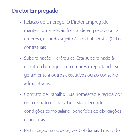
Diretor Empregado
Relação de Emprego: O Diretor Empregado
mantém uma relação formal de emprego com a
empresa, estando sujeito às leis trabalhistas (CLT) e
contratuais.
Subordinação Hierárquica: Está subordinado à
estrutura hierárquica da empresa, reportando-se
geralmente a outros executivos ou ao conselho
administrativo.
Contrato de Trabalho: Sua nomeação é regida por
um contrato de trabalho, estabelecendo
condições como salário, benefícios ee obrigações
específicas.
Participação nas Operações Cotidianas: Envolvido