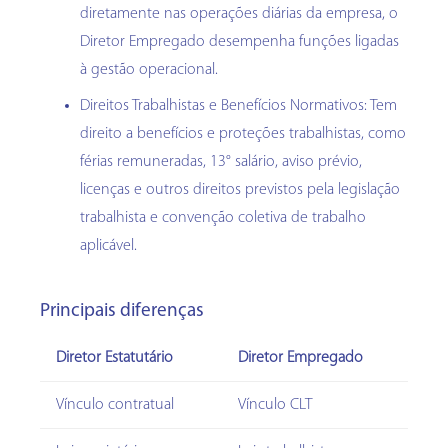
diretamente nas operações diárias da empresa, o
Diretor Empregado desempenha funções ligadas
à gestão operacional.
Direitos Trabalhistas e Benefícios Normativos: Tem
direito a benefícios e proteções trabalhistas, como
férias remuneradas, 13° salário, aviso prévio,
licenças e outros direitos previstos pela legislação
trabalhista e convenção coletiva de trabalho
aplicável.
Principais diferenças
Diretor Estatutário
Diretor Empregado
Vínculo contratual
Vínculo CLT