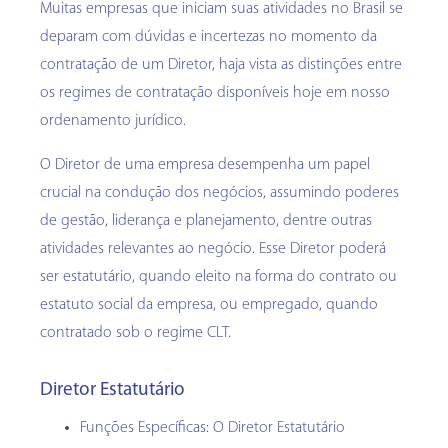
Muitas empresas que iniciam suas atividades no Brasil se
deparam com dúvidas e incertezas no momento da
contratação de um Diretor, haja vista as distinções entre
os regimes de contratação disponíveis hoje em nosso
ordenamento jurídico.
O Diretor de uma empresa desempenha um papel
crucial na condução dos negócios, assumindo poderes
de gestão, liderança e planejamento, dentre outras
atividades relevantes ao negócio. Esse Diretor poderá
ser estatutário, quando eleito na forma do contrato ou
estatuto social da empresa, ou empregado, quando
contratado sob o regime CLT.
Diretor Estatutário
Funções Específicas: O Diretor Estatutário