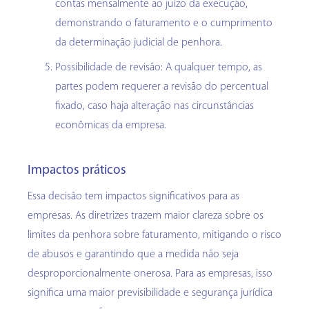
contas mensalmente ao juízo da execução,
demonstrando o faturamento e o cumprimento
da determinação judicial de penhora.
Possibilidade de revisão: A qualquer tempo, as
partes podem requerer a revisão do percentual
fixado, caso haja alteração nas circunstâncias
econômicas da empresa.
Impactos práticos
Essa decisão tem impactos significativos para as
empresas. As diretrizes trazem maior clareza sobre os
limites da penhora sobre faturamento, mitigando o risco
de abusos e garantindo que a medida não seja
desproporcionalmente onerosa. Para as empresas, isso
significa uma maior previsibilidade e segurança jurídica