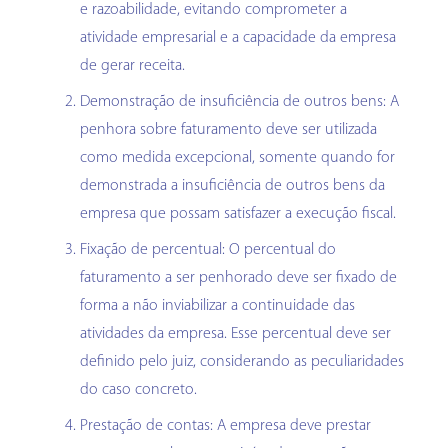
e razoabilidade, evitando comprometer a
atividade empresarial e a capacidade da empresa
de gerar receita.
Demonstração de insuficiência de outros bens: A
penhora sobre faturamento deve ser utilizada
como medida excepcional, somente quando for
demonstrada a insuficiência de outros bens da
empresa que possam satisfazer a execução fiscal.
Fixação de percentual: O percentual do
faturamento a ser penhorado deve ser fixado de
forma a não inviabilizar a continuidade das
atividades da empresa. Esse percentual deve ser
definido pelo juiz, considerando as peculiaridades
do caso concreto.
Prestação de contas: A empresa deve prestar