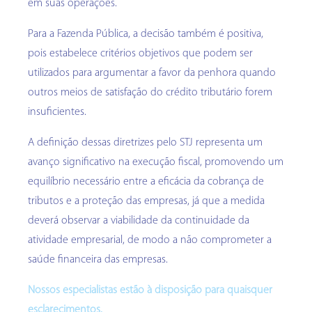
em suas operações.
Para a Fazenda Pública, a decisão também é positiva,
pois estabelece critérios objetivos que podem ser
utilizados para argumentar a favor da penhora quando
outros meios de satisfação do crédito tributário forem
insuficientes.
A definição dessas diretrizes pelo STJ representa um
avanço significativo na execução fiscal, promovendo um
equilíbrio necessário entre a eficácia da cobrança de
tributos e a proteção das empresas, já que a medida
deverá observar a viabilidade da continuidade da
atividade empresarial, de modo a não comprometer a
saúde financeira das empresas.
Nossos especialistas estão à disposição para quaisquer
esclarecimentos.