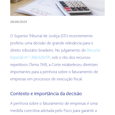
06/06/2024
O Superior Tribunal de Justiça (STJ) recentemente
proferiu uma decisão de grande relevância para o
direito tributário brasileiro. No julgamento do
Recurso
Especial nº 1.666.620/SP
, sob o rito dos recursos
repetitivos (Tema 769), a Corte estabeleceu diretrizes
importantes para a penhora sobre o faturamento de
empresas em processos de execução fiscal.
Contexto e importância da decisão
A penhora sobre o faturamento de empresas é uma
medida coercitiva adotada pelo Fisco para garantir a