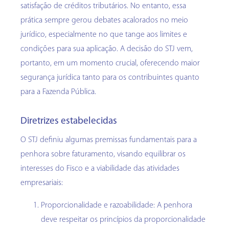
satisfação de créditos tributários. No entanto, essa
prática sempre gerou debates acalorados no meio
jurídico, especialmente no que tange aos limites e
condições para sua aplicação. A decisão do STJ vem,
portanto, em um momento crucial, oferecendo maior
segurança jurídica tanto para os contribuintes quanto
para a Fazenda Pública.
Diretrizes estabelecidas
O STJ definiu algumas premissas fundamentais para a
penhora sobre faturamento, visando equilibrar os
interesses do Fisco e a viabilidade das atividades
empresariais:
Proporcionalidade e razoabilidade: A penhora
deve respeitar os princípios da proporcionalidade