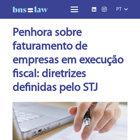
PT
Penhora sobre
faturamento de
empresas em execução
fiscal: diretrizes
definidas pelo STJ