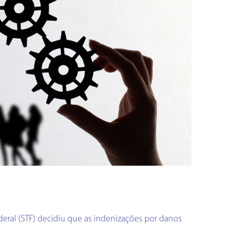
eral (STF) decidiu que as indenizações por danos