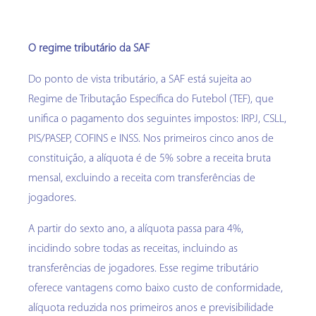
O regime tributário da SAF
Do ponto de vista tributário, a SAF está sujeita ao
Regime de Tributação Específica do Futebol (TEF), que
unifica o pagamento dos seguintes impostos: IRPJ, CSLL,
PIS/PASEP, COFINS e INSS. Nos primeiros cinco anos de
constituição, a alíquota é de 5% sobre a receita bruta
mensal, excluindo a receita com transferências de
jogadores.
A partir do sexto ano, a alíquota passa para 4%,
incidindo sobre todas as receitas, incluindo as
transferências de jogadores. Esse regime tributário
oferece vantagens como baixo custo de conformidade,
alíquota reduzida nos primeiros anos e previsibilidade