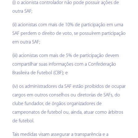
(i) o acionista controlador não pode possuir ações de
outra SAF;
(ii) acionistas com mais de 10% de participação em uma
SAF perdem o direito de voto, se possuírem participação
em outra SAF;
(iii) acionistas com mais de 5% de participação devem
compartilhar suas informações com a Confederação
Brasileira de Futebol (CBF); e
(iv) os administradores da SAF estão proibidos de ocupar
cargos em outros conselhos ou diretorias de SAFs, do
clube fundador, de órgãos organizadores de
campeonatos de futebol ou, ainda, atuar como árbitros
de futebol.
Tais medidas visam assegurar a transparência e a