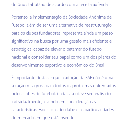
do ônus tributário de acordo com a receita auferida.
Portanto, a implementação da Sociedade Anônima de
Futebol além de ser uma alternativa de reestruturação
para os clubes fundadores, representa ainda um passo
significativo na busca por uma gestão mais eficiente e
estratégica, capaz de elevar o patamar do futebol
nacional e consolidar seu papel como um dos pilares do
desenvolvimento esportivo e econômico do Brasil.
É importante destacar que a adoção da SAF não é uma
solução milagrosa para todos os problemas enfrentados
pelos clubes de futebol. Cada caso deve ser analisado
individualmente, levando em consideração as
características específicas do clube e as particularidades
do mercado em que está inserido.