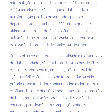
reformulação completa da natureza jurídica da entidade;
e (iii) a terceira é a cisão, em que o clube realiza uma
transformação parcial, convertendo apenas o
departamento de futebol em SAF, sendo que nesse
último caso, um acordo é necessário para definir a
utilização das estruturas relacionadas ao futebol e a
exploração da propriedade intelectual do clube.
Com o objetivo de proteger a identidade e os interesses
do clube fundador, são estabelecidas as ações de Classe
A, as quais representam, em geral, 10% do total de
ações da SAF e são emitidas de forma exclusiva pelo
próprio clube fundador, conferindo-lhe maior controle
e influência sobre decisões importantes, como alienação
de bens, reorganizações societárias, dissolução da
entidade, participação em competições oficiais,