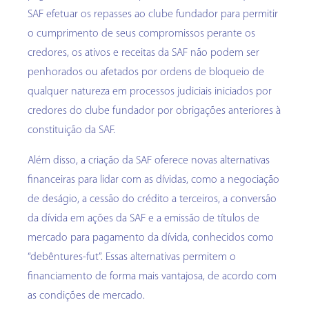
SAF efetuar os repasses ao clube fundador para permitir
o cumprimento de seus compromissos perante os
credores, os ativos e receitas da SAF não podem ser
penhorados ou afetados por ordens de bloqueio de
qualquer natureza em processos judiciais iniciados por
credores do clube fundador por obrigações anteriores à
constituição da SAF.
Além disso, a criação da SAF oferece novas alternativas
financeiras para lidar com as dívidas, como a negociação
de deságio, a cessão do crédito a terceiros, a conversão
da dívida em ações da SAF e a emissão de títulos de
mercado para pagamento da dívida, conhecidos como
“debêntures-fut”. Essas alternativas permitem o
financiamento de forma mais vantajosa, de acordo com
as condições de mercado.