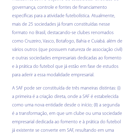
governança, controle e fontes de financiamento
específicas para a atividade futebolística. Atualmente,
mais de 25 sociedades já foram constituídas nesse
formato no Brasil, destacando-se clubes renomados
como Cruzeiro, Vasco, Botafogo, Bahia e Cuiabá. além de
vários outros (que possuem natureza de associação civil)
e outras sociedades empresariais dedicadas ao fomento
e à prática do futebol que já estão em fase de estudos
para aderir a essa modalidade empresarial.
A SAF pode ser constituída de três maneiras distintas: (i)
a primeira é a criação direta, onde a SAF é estabelecida
como uma nova entidade desde o início; (II) a segunda
é a transformação, em que um clube ou uma sociedade
empresarial dedicada ao fomento e à prática do futebol
já existente se converte em SAF, resultando em uma