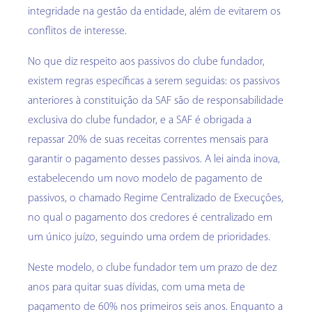
integridade na gestão da entidade, além de evitarem os
conflitos de interesse.
No que diz respeito aos passivos do clube fundador,
existem regras específicas a serem seguidas: os passivos
anteriores à constituição da SAF são de responsabilidade
exclusiva do clube fundador, e a SAF é obrigada a
repassar 20% de suas receitas correntes mensais para
garantir o pagamento desses passivos. A lei ainda inova,
estabelecendo um novo modelo de pagamento de
passivos, o chamado Regime Centralizado de Execuções,
no qual o pagamento dos credores é centralizado em
um único juízo, seguindo uma ordem de prioridades.
Neste modelo, o clube fundador tem um prazo de dez
anos para quitar suas dívidas, com uma meta de
pagamento de 60% nos primeiros seis anos. Enquanto a