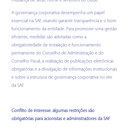
mudança de sede, nome e símbolos do clube.
A governança corporativa desempenha um papel
essencial na SAF, visando garantir transparência e o bom
funcionamento da entidade. Para promover uma gestão
eficiente, medidas são adotadas como a
obrigatoriedade de instalação e funcionamento
permanente do Conselho de Administração e do
Conselho Fiscal, a realização de publicações eletrônicas
obrigatórias e a divulgação de informações institucionais
e sobre a estrutura de governança corporativa no site
da SAF.
Conflito de interesse: algumas restrições são
obrigatórias para acionistas e administradores da SAF