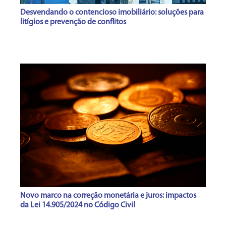
Desvendando o contencioso imobiliário: soluções para
litígios e prevenção de conflitos
Novo marco na correção monetária e juros: impactos
da Lei 14.905/2024 no Código Civil