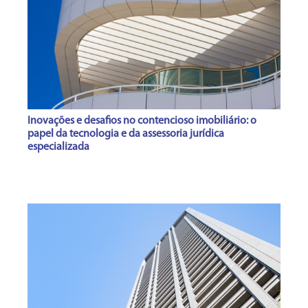
Inovações e desafios no contencioso imobiliário: o
papel da tecnologia e da assessoria jurídica
especializada