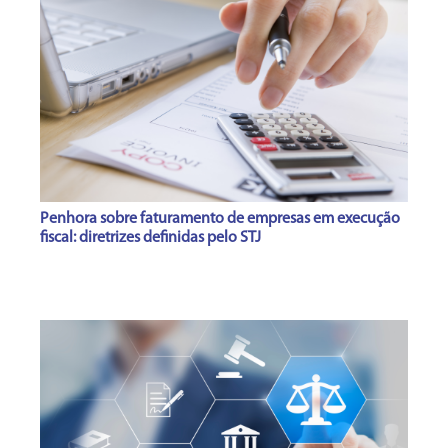
Penhora sobre faturamento de empresas em execução
fiscal: diretrizes definidas pelo STJ