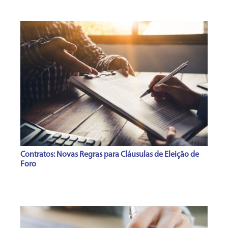
Contratos: Novas Regras para Cláusulas de Eleição de
Foro