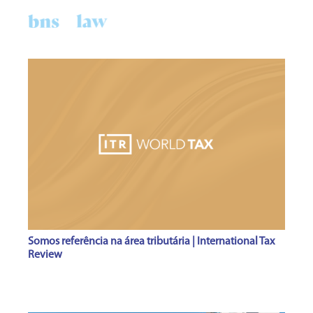
PT
Somos referência na área tributária | International Tax
Review