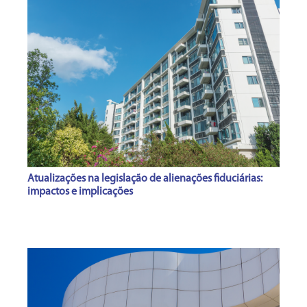
Atualizações na legislação de alienações fiduciárias:
impactos e implicações