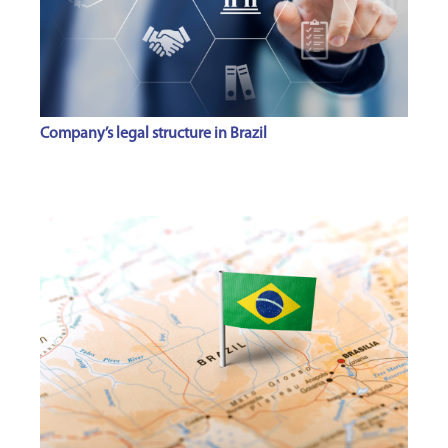
Company’s legal structure in Brazil