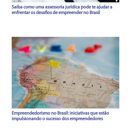
Saiba como uma assessoria jurídica pode te ajudar a
enfrentar os desafios de empreender no Brasil
Empreendedorismo no Brasil: iniciativas que estão
impulsionando o sucesso dos empreendedores