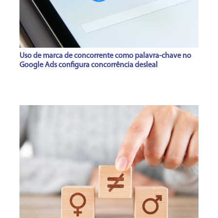
Uso de marca de concorrente como palavra-chave no
Google Ads configura concorrência desleal