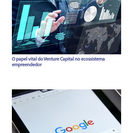
O papel vital do Venture Capital no ecossistema
empreendedor