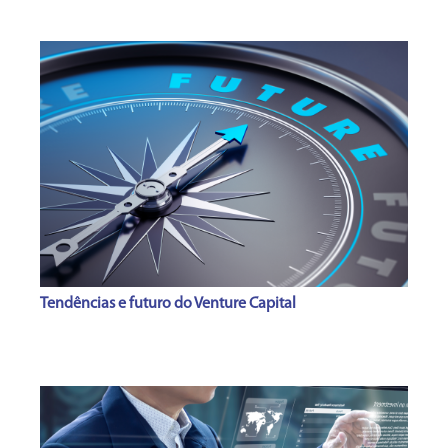
Tendências e futuro do Venture Capital