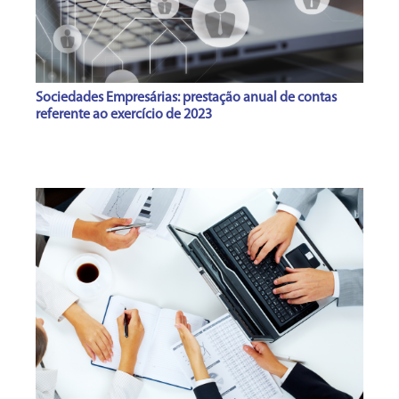
Sociedades Empresárias: prestação anual de contas
referente ao exercício de 2023