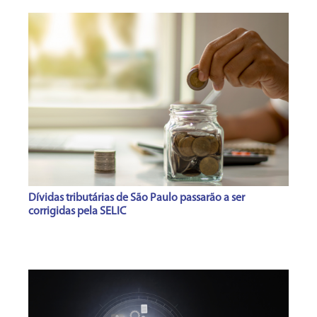
Dívidas tributárias de São Paulo passarão a ser
corrigidas pela SELIC