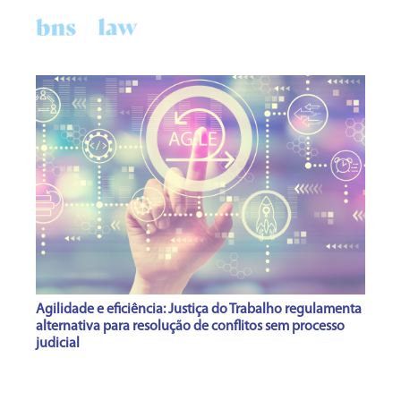
PT
Agilidade e eficiência: Justiça do Trabalho regulamenta
alternativa para resolução de conflitos sem processo
judicial